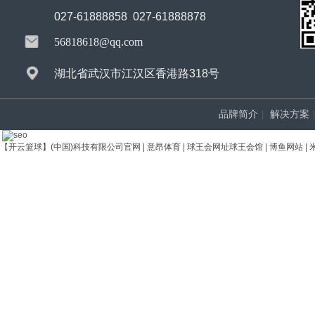
027-61888858 027-61888878
56818618@qq.com
湖北省武汉市江汉区香港路318号
品牌简介
|
解决方案
|
【开云篮球】(中国)科技有限公司官网
|
意昂体育
|
球王会网址球王会馆
|
博鱼网站
|