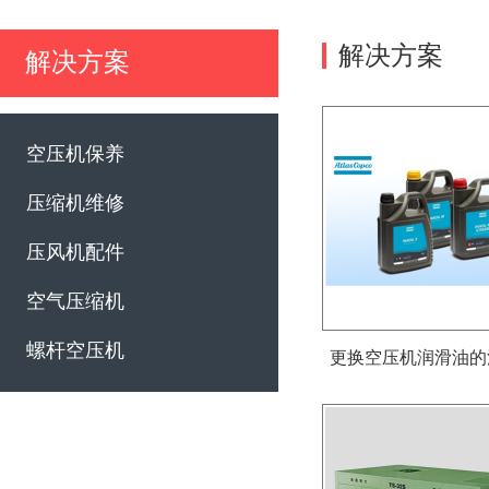
解决方案
解决方案
空压机保养
压缩机维修
压风机配件
空气压缩机
螺杆空压机
更换空压机润滑油的
项